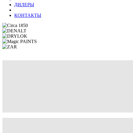
ДИЛЕРЫ
КОНТАКТЫ