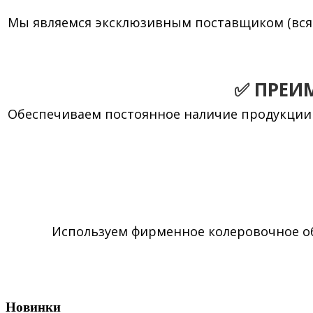
Мы являемся эксклюзивным поставщиком (вся 
✅
ПРЕИ
Обеспечиваем постоянное наличие продукции н
Используем фирменное колеровочное о
Новинки