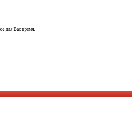
е для Вас время.