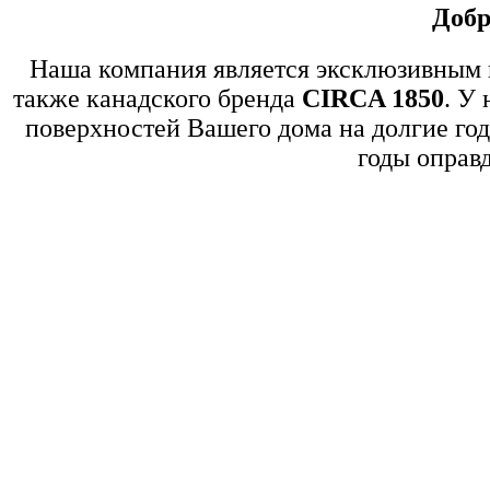
Добр
Наша компания является эксклюзивным
также канадского бренда
CIRCA 1850
. У
поверхностей Вашего дома на долгие го
годы оправд